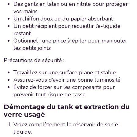
Des gants en latex ou en nitrile pour protéger
vos mains
Un chiffon doux ou du papier absorbant
Un petit récipient pour recueillir l’e-liquide
restant
Optionnel : une pince à épiler pour manipuler
les petits joints
Précautions de sécurité :
Travaillez sur une surface plane et stable
Assurez-vous d’avoir une bonne luminosité
Évitez de forcer sur les composants pour
prévenir tout risque de casse
Démontage du tank et extraction du
verre usagé
Videz complètement le réservoir de son e-
liquide.