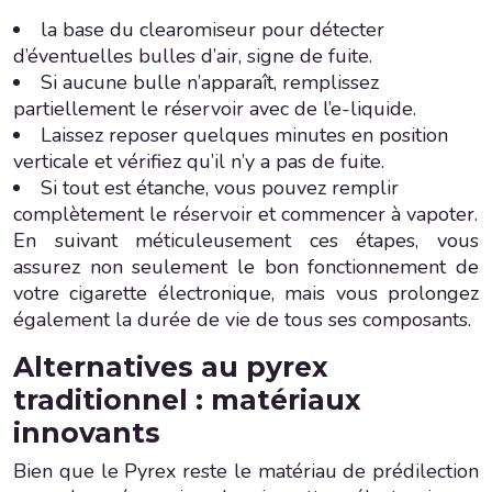
la base du clearomiseur pour détecter
d’éventuelles bulles d’air, signe de fuite.
Si aucune bulle n’apparaît, remplissez
partiellement le réservoir avec de l’e-liquide.
Laissez reposer quelques minutes en position
verticale et vérifiez qu’il n’y a pas de fuite.
Si tout est étanche, vous pouvez remplir
complètement le réservoir et commencer à vapoter.
En suivant méticuleusement ces étapes, vous
assurez non seulement le bon fonctionnement de
votre cigarette électronique, mais vous prolongez
également la durée de vie de tous ses composants.
Alternatives au pyrex
traditionnel : matériaux
innovants
Bien que le Pyrex reste le matériau de prédilection