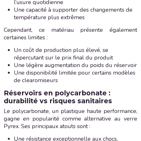
l’usure quotidienne
Une capacité à supporter des changements de
température plus extrêmes
Cependant, ce matériau présente également
certaines limites :
Un coût de production plus élevé, se
répercutant sur le prix final du produit
Une légère augmentation du poids du réservoir
Une disponibilité limitée pour certains modèles
de clearomiseurs
Réservoirs en polycarbonate :
durabilité vs risques sanitaires
Le polycarbonate, un plastique haute performance,
gagne en popularité comme alternative au verre
Pyrex. Ses principaux atouts sont :
Une résistance exceptionnelle aux chocs,