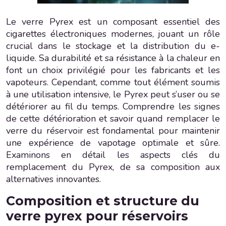
Le verre Pyrex est un composant essentiel des
cigarettes électroniques modernes, jouant un rôle
crucial dans le stockage et la distribution du e-
liquide. Sa durabilité et sa résistance à la chaleur en
font un choix privilégié pour les fabricants et les
vapoteurs. Cependant, comme tout élément soumis
à une utilisation intensive, le Pyrex peut s’user ou se
détériorer au fil du temps. Comprendre les signes
de cette détérioration et savoir quand remplacer le
verre du réservoir est fondamental pour maintenir
une expérience de vapotage optimale et sûre.
Examinons en détail les aspects clés du
remplacement du Pyrex, de sa composition aux
alternatives innovantes.
Composition et structure du
verre pyrex pour réservoirs