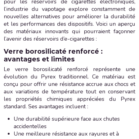
pour les réservoirs de cigarettes électroniques,
l’industrie du vapotage explore constamment de
nouvelles alternatives pour améliorer la durabilité
et les performances des dispositifs. Voici un aperçu
des matériaux innovants qui pourraient façonner
l’avenir des réservoirs d’e-cigarettes :
Verre borosilicaté renforcé :
avantages et limites
Le verre borosilicaté renforcé représente une
évolution du Pyrex traditionnel. Ce matériau est
conçu pour offrir une résistance accrue aux chocs et
aux variations de température tout en conservant
les propriétés chimiques appréciées du Pyrex
standard. Ses avantages incluent :
Une durabilité supérieure face aux chutes
accidentelles
Une meilleure résistance aux rayures et à