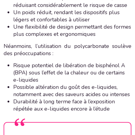
réduisant considérablement le risque de casse
Un poids réduit, rendant les dispositifs plus
légers et confortables à utiliser
Une flexibilité de design permettant des formes
plus complexes et ergonomiques
Néanmoins, l’utilisation du polycarbonate soulève
des préoccupations :
Risque potentiel de libération de bisphénol A
(BPA) sous l’effet de la chaleur ou de certains
e-liquides
Possible altération du goût des e-liquides,
notamment avec des saveurs acides ou intenses
Durabilité à long terme face à l’exposition
répétée aux e-liquides encore à l’étude