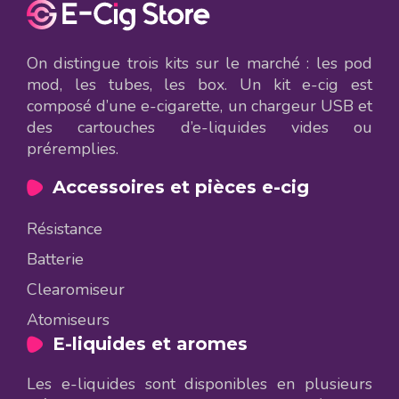
On distingue trois kits sur le marché : les pod
mod, les tubes, les box. Un kit e-cig est
composé d’une e-cigarette, un chargeur USB et
des cartouches d’e-liquides vides ou
préremplies.
Accessoires et pièces e-cig
Résistance
Batterie
Clearomiseur
Atomiseurs
E-liquides et aromes
Les e-liquides sont disponibles en plusieurs