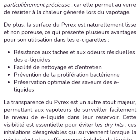
particulièrement précieuse
, car elle permet au verre
de résister à la chaleur générée lors du vapotage.
De plus, la surface du Pyrex est naturellement lisse
et non poreuse, ce qui présente plusieurs avantages
pour son utilisation dans les e-cigarettes :
Résistance aux taches et aux odeurs résiduelles
des e-liquides
Facilité de nettoyage et d’entretien
Prévention de la prolifération bactérienne
Préservation optimale des saveurs des e-
liquides
La transparence du Pyrex est un autre atout majeur,
permettant aux vapoteurs de surveiller facilement
le niveau de e-liquide dans leur réservoir. Cette
visibilité est essentielle pour éviter les
dry hits
, ces
inhalations désagréables qui surviennent lorsque la
mèche n’est plus suffisamment imbibée de liquide.