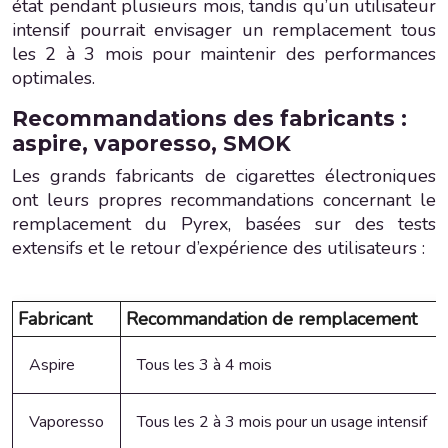
état pendant plusieurs mois, tandis qu’un utilisateur
intensif pourrait envisager un remplacement tous
les 2 à 3 mois pour maintenir des performances
optimales.
Recommandations des fabricants :
aspire, vaporesso, SMOK
Les grands fabricants de cigarettes électroniques
ont leurs propres recommandations concernant le
remplacement du Pyrex, basées sur des tests
extensifs et le retour d’expérience des utilisateurs :
Fabricant
Recommandation de remplacement
Aspire
Tous les 3 à 4 mois
Vaporesso
Tous les 2 à 3 mois pour un usage intensif