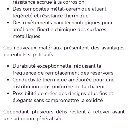
résistance accrue à la corrosion
Des composites métal-céramique alliant
légèreté et résistance thermique
Des revêtements nanotechnologiques pour
améliorer l’inertie chimique des surfaces
métalliques
Ces nouveaux matériaux présentent des avantages
potentiels significatifs :
Durabilité exceptionnelle, réduisant la
fréquence de remplacement des réservoirs
Conductivité thermique améliorée pour une
distribution plus uniforme de la chaleur
Possibilité de créer des designs plus fins et
élégants sans compromettre la solidité
Cependant, plusieurs défis restent à relever avant
une adoption généralisée :