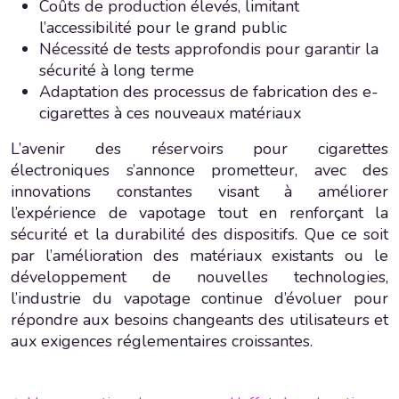
Coûts de production élevés, limitant
l’accessibilité pour le grand public
Nécessité de tests approfondis pour garantir la
sécurité à long terme
Adaptation des processus de fabrication des e-
cigarettes à ces nouveaux matériaux
L’avenir des réservoirs pour cigarettes
électroniques s’annonce prometteur, avec des
innovations constantes visant à améliorer
l’expérience de vapotage tout en renforçant la
sécurité et la durabilité des dispositifs. Que ce soit
par l’amélioration des matériaux existants ou le
développement de nouvelles technologies,
l’industrie du vapotage continue d’évoluer pour
répondre aux besoins changeants des utilisateurs et
aux exigences réglementaires croissantes.