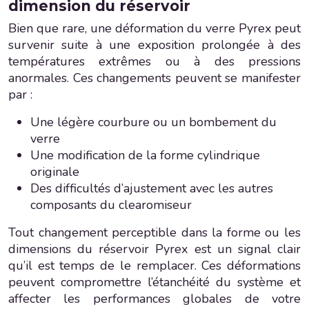
dimension du réservoir
Bien que rare, une déformation du verre Pyrex peut
survenir suite à une exposition prolongée à des
températures extrêmes ou à des pressions
anormales. Ces changements peuvent se manifester
par :
Une légère courbure ou un bombement du
verre
Une modification de la forme cylindrique
originale
Des difficultés d’ajustement avec les autres
composants du clearomiseur
Tout changement perceptible dans la forme ou les
dimensions du réservoir Pyrex est un signal clair
qu’il est temps de le remplacer. Ces déformations
peuvent compromettre l’étanchéité du système et
affecter les performances globales de votre