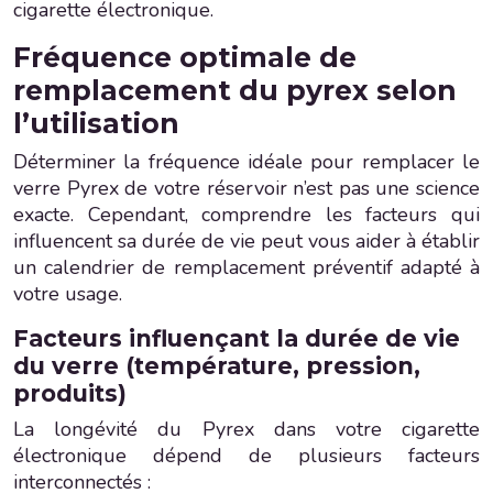
cigarette électronique.
Fréquence optimale de
remplacement du pyrex selon
l’utilisation
Déterminer la fréquence idéale pour remplacer le
verre Pyrex de votre réservoir n’est pas une science
exacte. Cependant, comprendre les facteurs qui
influencent sa durée de vie peut vous aider à établir
un calendrier de remplacement préventif adapté à
votre usage.
Facteurs influençant la durée de vie
du verre (température, pression,
produits)
La longévité du Pyrex dans votre cigarette
électronique dépend de plusieurs facteurs
interconnectés :