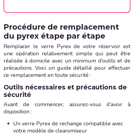
Procédure de remplacement
du pyrex étape par étape
Remplacer le verre Pyrex de votre réservoir est
une opération relativement simple qui peut être
réalisée à domicile avec un minimum d’outils et de
précautions. Voici un guide détaillé pour effectuer
ce remplacement en toute sécurité :
Outils nécessaires et précautions de
sécurité
Avant de commencer, assurez-vous d’avoir à
disposition :
Un verre Pyrex de rechange compatible avec
votre modèle de clearomiseur