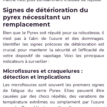
Signes de détérioration du
pyrex nécessitant un
remplacement
Bien que le Pyrex soit réputé pour sa robustesse, il
n’est pas à l’abri de l’usure et des dommages.
Identifier les signes précoces de détérioration est
crucial pour maintenir la sécurité et l’efficacité de
votre dispositif de vapotage. Voici les principaux
indicateurs à surveiller :
Microfissures et craquelures :
détection et implications
Les microfissures sont souvent les premiers signes
de fatigue du verre Pyrex. Elles peuvent être
causées par des chocs répétés, des variations de
température extrêmes ou simplement par l’usure