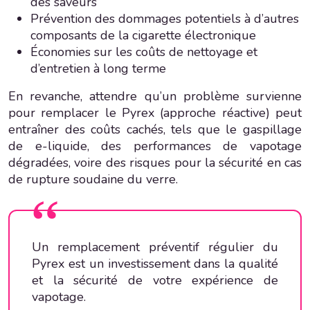
des saveurs
Prévention des dommages potentiels à d’autres
composants de la cigarette électronique
Économies sur les coûts de nettoyage et
d’entretien à long terme
En revanche, attendre qu’un problème survienne
pour remplacer le Pyrex (approche réactive) peut
entraîner des coûts cachés, tels que le gaspillage
de e-liquide, des performances de vapotage
dégradées, voire des risques pour la sécurité en cas
de rupture soudaine du verre.
Un remplacement préventif régulier du
Pyrex est un investissement dans la qualité
et la sécurité de votre expérience de
vapotage.