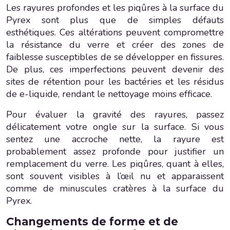
Les rayures profondes et les piqûres à la surface du
Pyrex sont plus que de simples défauts
esthétiques. Ces altérations peuvent compromettre
la résistance du verre et créer des zones de
faiblesse susceptibles de se développer en fissures.
De plus, ces imperfections peuvent devenir des
sites de rétention pour les bactéries et les résidus
de e-liquide, rendant le nettoyage moins efficace.
Pour évaluer la gravité des rayures, passez
délicatement votre ongle sur la surface. Si vous
sentez une accroche nette, la rayure est
probablement assez profonde pour justifier un
remplacement du verre. Les piqûres, quant à elles,
sont souvent visibles à l’œil nu et apparaissent
comme de minuscules cratères à la surface du
Pyrex.
Changements de forme et de