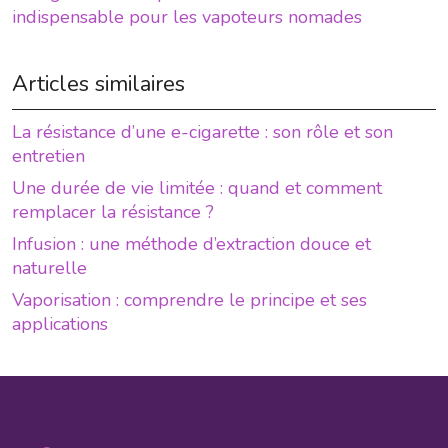
indispensable pour les vapoteurs nomades
Articles similaires
La résistance d’une e-cigarette : son rôle et son
entretien
Une durée de vie limitée : quand et comment
remplacer la résistance ?
Infusion : une méthode d’extraction douce et
naturelle
Vaporisation : comprendre le principe et ses
applications