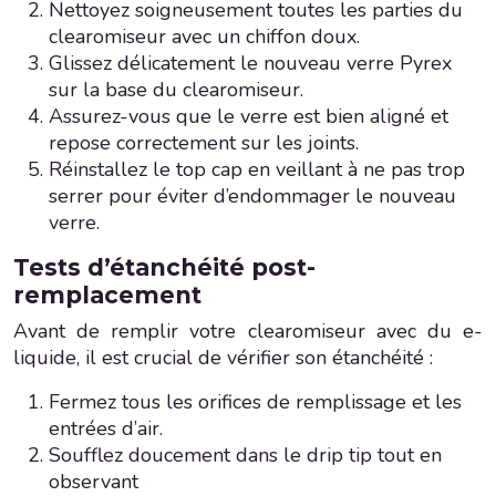
Nettoyez soigneusement toutes les parties du
clearomiseur avec un chiffon doux.
Glissez délicatement le nouveau verre Pyrex
sur la base du clearomiseur.
Assurez-vous que le verre est bien aligné et
repose correctement sur les joints.
Réinstallez le top cap en veillant à ne pas trop
serrer pour éviter d’endommager le nouveau
verre.
Tests d’étanchéité post-
remplacement
Avant de remplir votre clearomiseur avec du e-
liquide, il est crucial de vérifier son étanchéité :
Fermez tous les orifices de remplissage et les
entrées d’air.
Soufflez doucement dans le drip tip tout en
observant