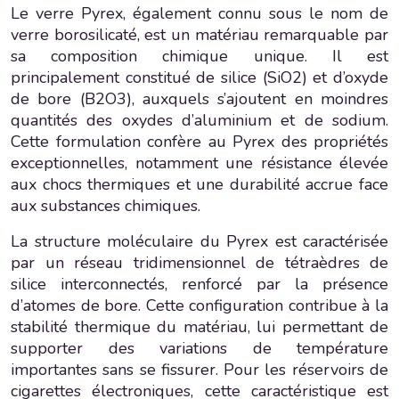
Le verre Pyrex, également connu sous le nom de
verre borosilicaté, est un matériau remarquable par
sa composition chimique unique. Il est
principalement constitué de silice (SiO2) et d’oxyde
de bore (B2O3), auxquels s’ajoutent en moindres
quantités des oxydes d’aluminium et de sodium.
Cette formulation confère au Pyrex des propriétés
exceptionnelles, notamment une résistance élevée
aux chocs thermiques et une durabilité accrue face
aux substances chimiques.
La structure moléculaire du Pyrex est caractérisée
par un réseau tridimensionnel de tétraèdres de
silice interconnectés, renforcé par la présence
d’atomes de bore. Cette configuration contribue à la
stabilité thermique du matériau, lui permettant de
supporter des variations de température
importantes sans se fissurer. Pour les réservoirs de
cigarettes électroniques, cette caractéristique est