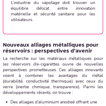
L’industrie du vapotage doit trouver un
équilibre délicat entre innovation
matérielle et sécurité sanitaire pour les
utilisateurs.
Nouveaux alliages métalliques pour
réservoirs : perspectives d’avenir
La recherche sur les matériaux métalliques pour
les réservoirs d’e-cigarettes ouvre de nouvelles
perspectives prometteuses. Ces alliages innovants
visent à combiner les avantages du métal
(durabilité, conductivité thermique) avec ceux du
verre (inertie chimique, transparence). Parmi les
développements récents, on trouve :
Des alliages d’aluminium anodisé offrant une