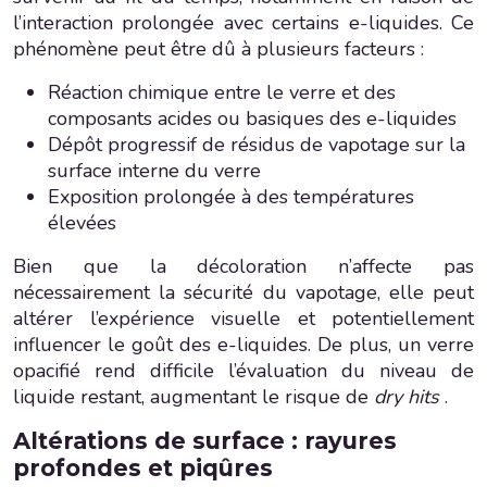
l’interaction prolongée avec certains e-liquides. Ce
phénomène peut être dû à plusieurs facteurs :
Réaction chimique entre le verre et des
composants acides ou basiques des e-liquides
Dépôt progressif de résidus de vapotage sur la
surface interne du verre
Exposition prolongée à des températures
élevées
Bien que la décoloration n’affecte pas
nécessairement la sécurité du vapotage, elle peut
altérer l’expérience visuelle et potentiellement
influencer le goût des e-liquides. De plus, un verre
opacifié rend difficile l’évaluation du niveau de
liquide restant, augmentant le risque de
dry hits
.
Altérations de surface : rayures
profondes et piqûres