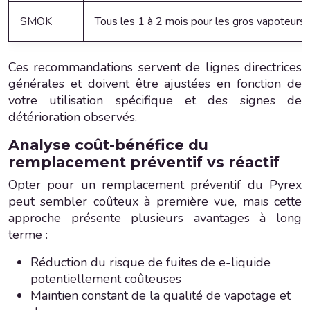
SMOK
Tous les 1 à 2 mois pour les gros vapoteurs
Ces recommandations servent de lignes directrices
générales et doivent être ajustées en fonction de
votre utilisation spécifique et des signes de
détérioration observés.
Analyse coût-bénéfice du
remplacement préventif vs réactif
Opter pour un remplacement préventif du Pyrex
peut sembler coûteux à première vue, mais cette
approche présente plusieurs avantages à long
terme :
Réduction du risque de fuites de e-liquide
potentiellement coûteuses
Maintien constant de la qualité de vapotage et