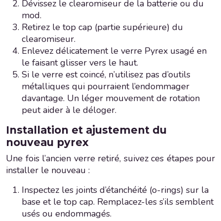
Dévissez le clearomiseur de la batterie ou du
mod.
Retirez le top cap (partie supérieure) du
clearomiseur.
Enlevez délicatement le verre Pyrex usagé en
le faisant glisser vers le haut.
Si le verre est coincé, n’utilisez pas d’outils
métalliques qui pourraient l’endommager
davantage. Un léger mouvement de rotation
peut aider à le déloger.
Installation et ajustement du
nouveau pyrex
Une fois l’ancien verre retiré, suivez ces étapes pour
installer le nouveau :
Inspectez les joints d’étanchéité (o-rings) sur la
base et le top cap. Remplacez-les s’ils semblent
usés ou endommagés.