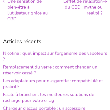
Une sensation de
L’effet de relaxation
bien-être à
du CBD : mythe ou
l’utilisateur grâce au
réalité ?
CBD
Articles récents
Nicotine : quel impact sur l’organisme des vapoteurs
?
Remplacement du verre : comment changer un
réservoir cassé ?
Les adaptateurs pour e-cigarette : compatibilité et
praticité
Facile à brancher : les meilleures solutions de
recharge pour votre e-cig
Chargeur d’accus portable : un accessoire