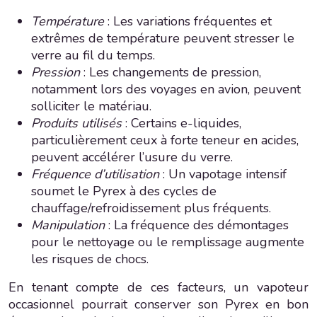
Température
: Les variations fréquentes et
extrêmes de température peuvent stresser le
verre au fil du temps.
Pression
: Les changements de pression,
notamment lors des voyages en avion, peuvent
solliciter le matériau.
Produits utilisés
: Certains e-liquides,
particulièrement ceux à forte teneur en acides,
peuvent accélérer l’usure du verre.
Fréquence d’utilisation
: Un vapotage intensif
soumet le Pyrex à des cycles de
chauffage/refroidissement plus fréquents.
Manipulation
: La fréquence des démontages
pour le nettoyage ou le remplissage augmente
les risques de chocs.
En tenant compte de ces facteurs, un vapoteur
occasionnel pourrait conserver son Pyrex en bon