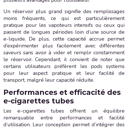
Un réservoir plus grand signifie des remplissages
moins fréquents, ce qui est particulièrement
pratique pour les vapoteurs intensifs ou ceux qui
passent de longues périodes loin d’une source de
e-liquide. De plus, cette capacité accrue permet
d’expérimenter plus facilement avec différentes
saveurs sans avoir à vider et remplir constamment
le réservoir. Cependant, il convient de noter que
certains utilisateurs préfèrent les pods systems
pour leur aspect pratique et leur facilité de
transport, malgré leur capacité réduite.
Performances et efficacité des
e-cigarettes tubes
Les e-cigarettes tubes offrent un équilibre
remarquable entre performances et facilité
d’utilisation. Leur conception permet d’intégrer des