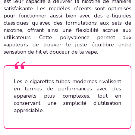
est leur capacité à délivrer la nicotine de manière
satisfaisante. Les modèles récents sont optimisés
pour fonctionner aussi bien avec des e-liquides
classiques qu’avec des formulations aux sels de
nicotine, offrant ainsi une flexibilité accrue aux
utilisateurs. Cette polyvalence permet aux
vapoteurs de trouver le juste équilibre entre
sensation de hit et douceur de la vape.
Les e-cigarettes tubes modernes rivalisent
en termes de performances avec des
appareils plus complexes, tout en
conservant une simplicité d’utilisation
appréciable.