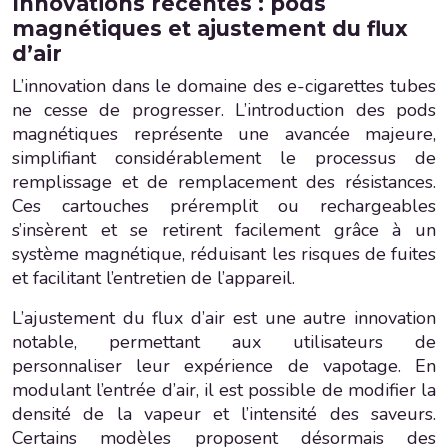
Innovations récentes : pods
magnétiques et ajustement du flux
d’air
L’innovation dans le domaine des e-cigarettes tubes
ne cesse de progresser. L’introduction des pods
magnétiques représente une avancée majeure,
simplifiant considérablement le processus de
remplissage et de remplacement des résistances.
Ces cartouches préremplit ou rechargeables
s’insèrent et se retirent facilement grâce à un
système magnétique, réduisant les risques de fuites
et facilitant l’entretien de l’appareil.
L’ajustement du flux d’air est une autre innovation
notable, permettant aux utilisateurs de
personnaliser leur expérience de vapotage. En
modulant l’entrée d’air, il est possible de modifier la
densité de la vapeur et l’intensité des saveurs.
Certains modèles proposent désormais des