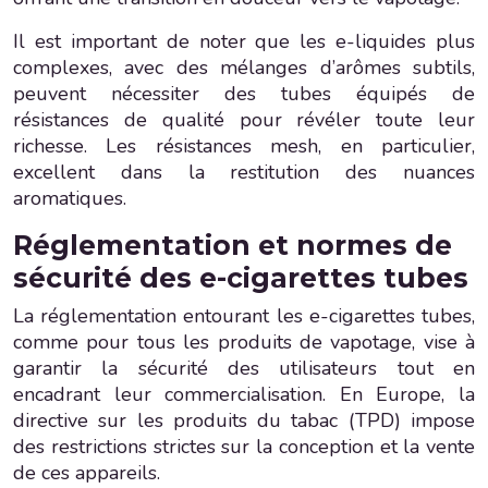
Il est important de noter que les e-liquides plus
complexes, avec des mélanges d’arômes subtils,
peuvent nécessiter des tubes équipés de
résistances de qualité pour révéler toute leur
richesse. Les résistances mesh, en particulier,
excellent dans la restitution des nuances
aromatiques.
Réglementation et normes de
sécurité des e-cigarettes tubes
La réglementation entourant les e-cigarettes tubes,
comme pour tous les produits de vapotage, vise à
garantir la sécurité des utilisateurs tout en
encadrant leur commercialisation. En Europe, la
directive sur les produits du tabac (TPD) impose
des restrictions strictes sur la conception et la vente
de ces appareils.