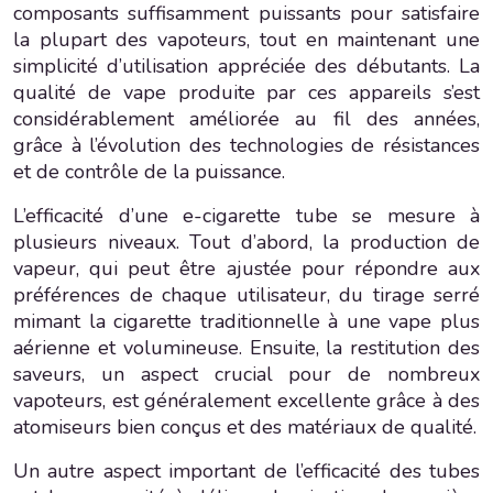
composants suffisamment puissants pour satisfaire
la plupart des vapoteurs, tout en maintenant une
simplicité d’utilisation appréciée des débutants. La
qualité de vape produite par ces appareils s’est
considérablement améliorée au fil des années,
grâce à l’évolution des technologies de résistances
et de contrôle de la puissance.
L’efficacité d’une e-cigarette tube se mesure à
plusieurs niveaux. Tout d’abord, la production de
vapeur, qui peut être ajustée pour répondre aux
préférences de chaque utilisateur, du tirage serré
mimant la cigarette traditionnelle à une vape plus
aérienne et volumineuse. Ensuite, la restitution des
saveurs, un aspect crucial pour de nombreux
vapoteurs, est généralement excellente grâce à des
atomiseurs bien conçus et des matériaux de qualité.
Un autre aspect important de l’efficacité des tubes