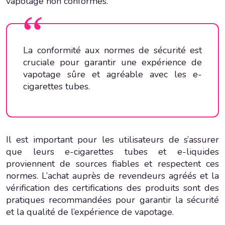
vapotage non conformes.
La conformité aux normes de sécurité est
cruciale pour garantir une expérience de
vapotage sûre et agréable avec les e-
cigarettes tubes.
Il est important pour les utilisateurs de s’assurer
que leurs e-cigarettes tubes et e-liquides
proviennent de sources fiables et respectent ces
normes. L’achat auprès de revendeurs agréés et la
vérification des certifications des produits sont des
pratiques recommandées pour garantir la sécurité
et la qualité de l’expérience de vapotage.