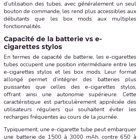
d’utilisation des tubes, avec généralement un seul
bouton de commande, les rend plus accessibles aux
débutants que les box mods aux multiples
fonctionnalités.
Capacité de la batterie vs e-
cigarettes stylos
En termes de capacité de batterie, les e-cigarettes
tubes occupent une position intermédiaire entre les
e-cigarettes stylos et les box mods. Leur format
allongé permet d’intégrer des batteries plus
puissantes que celles des e-cigarettes stylos,
offrant ainsi une autonomie supérieure. Cette
caractéristique est particulièrement appréciée des
utilisateurs réguliers qui souhaitent éviter les
recharges fréquentes au cours de la journée.
Typiquement, une e-cigarette tube peut embarquer
une batterie de 1500 à 3000 mAh, contre 650 à