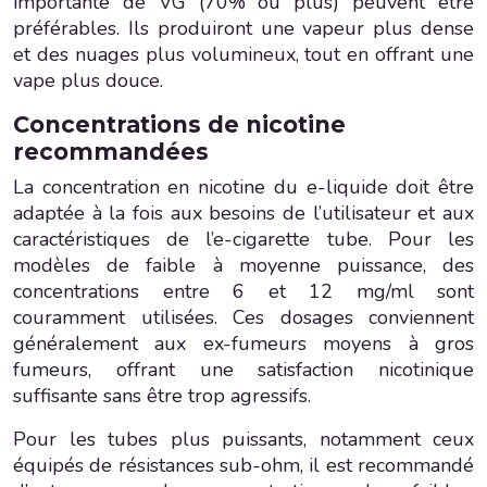
importante de VG (70% ou plus) peuvent être
préférables. Ils produiront une vapeur plus dense
et des nuages plus volumineux, tout en offrant une
vape plus douce.
Concentrations de nicotine
recommandées
La concentration en nicotine du e-liquide doit être
adaptée à la fois aux besoins de l’utilisateur et aux
caractéristiques de l’e-cigarette tube. Pour les
modèles de faible à moyenne puissance, des
concentrations entre 6 et 12 mg/ml sont
couramment utilisées. Ces dosages conviennent
généralement aux ex-fumeurs moyens à gros
fumeurs, offrant une satisfaction nicotinique
suffisante sans être trop agressifs.
Pour les tubes plus puissants, notamment ceux
équipés de résistances sub-ohm, il est recommandé