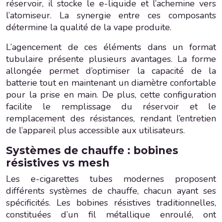
réservoir, il stocke le e-liquide et l’achemine vers
l’atomiseur. La synergie entre ces composants
détermine la qualité de la vape produite.
L’agencement de ces éléments dans un format
tubulaire présente plusieurs avantages. La forme
allongée permet d’optimiser la capacité de la
batterie tout en maintenant un diamètre confortable
pour la prise en main. De plus, cette configuration
facilite le remplissage du réservoir et le
remplacement des résistances, rendant l’entretien
de l’appareil plus accessible aux utilisateurs.
Systèmes de chauffe : bobines
résistives vs mesh
Les e-cigarettes tubes modernes proposent
différents systèmes de chauffe, chacun ayant ses
spécificités. Les bobines résistives traditionnelles,
constituées d’un fil métallique enroulé, ont