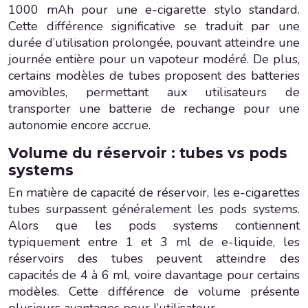
1000 mAh pour une e-cigarette stylo standard.
Cette différence significative se traduit par une
durée d’utilisation prolongée, pouvant atteindre une
journée entière pour un vapoteur modéré. De plus,
certains modèles de tubes proposent des batteries
amovibles, permettant aux utilisateurs de
transporter une batterie de rechange pour une
autonomie encore accrue.
Volume du réservoir : tubes vs pods
systems
En matière de capacité de réservoir, les e-cigarettes
tubes surpassent généralement les pods systems.
Alors que les pods systems contiennent
typiquement entre 1 et 3 ml de e-liquide, les
réservoirs des tubes peuvent atteindre des
capacités de 4 à 6 ml, voire davantage pour certains
modèles. Cette différence de volume présente
plusieurs avantages pour l’utilisateur.