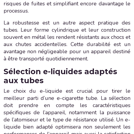
risques de fuites et simplifiant encore davantage le
processus.
La robustesse est un autre aspect pratique des
tubes. Leur forme cylindrique et leur construction
souvent en métal les rendent résistants aux chocs et
aux chutes accidentelles. Cette durabilité est un
avantage non négligeable pour un appareil destiné
à être transporté quotidiennement.
Sélection e-liquides adaptés
aux tubes
Le choix du e-liquide est crucial pour tirer le
meilleur parti d’une e-cigarette tube. La sélection
doit prendre en compte les caractéristiques
spécifiques de l’appareil, notamment la puissance
de l’atomiseur et le type de résistance utilisé. Un e-
liquide bien adapté optimisera non seulement les
performances de l’appareil mais aussi la satisfaction