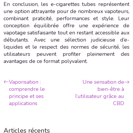
En conclusion, les e-cigarettes tubes représentent
une option attrayante pour de nombreux vapoteurs,
combinant praticité, performances et style. Leur
conception équilibrée offre une expérience de
vapotage satisfaisante tout en restant accessible aux
débutants. Avec une sélection judicieuse d’e-
liquides et le respect des normes de sécurité, les
utilisateurs peuvent profiter pleinement des
avantages de ce format polyvalent.
Vaporisation :
Une sensation de
comprendre le
bien-être à
principe et ses
l’utilisateur grâce au
applications
CBD
Articles récents