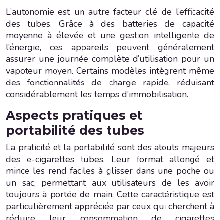
L’autonomie est un autre facteur clé de l’efficacité
des tubes. Grâce à des batteries de capacité
moyenne à élevée et une gestion intelligente de
l’énergie, ces appareils peuvent généralement
assurer une journée complète d’utilisation pour un
vapoteur moyen. Certains modèles intègrent même
des fonctionnalités de charge rapide, réduisant
considérablement les temps d’immobilisation.
Aspects pratiques et
portabilité des tubes
La praticité et la portabilité sont des atouts majeurs
des e-cigarettes tubes. Leur format allongé et
mince les rend faciles à glisser dans une poche ou
un sac, permettant aux utilisateurs de les avoir
toujours à portée de main. Cette caractéristique est
particulièrement appréciée par ceux qui cherchent à
réduire leur consommation de cigarettes