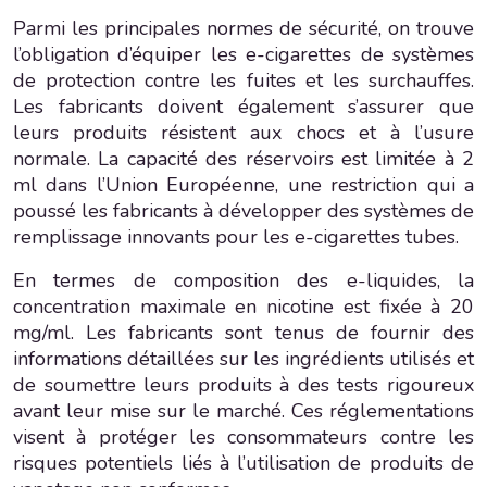
Parmi les principales normes de sécurité, on trouve
l’obligation d’équiper les e-cigarettes de systèmes
de protection contre les fuites et les surchauffes.
Les fabricants doivent également s’assurer que
leurs produits résistent aux chocs et à l’usure
normale. La capacité des réservoirs est limitée à 2
ml dans l’Union Européenne, une restriction qui a
poussé les fabricants à développer des systèmes de
remplissage innovants pour les e-cigarettes tubes.
En termes de composition des e-liquides, la
concentration maximale en nicotine est fixée à 20
mg/ml. Les fabricants sont tenus de fournir des
informations détaillées sur les ingrédients utilisés et
de soumettre leurs produits à des tests rigoureux
avant leur mise sur le marché. Ces réglementations
visent à protéger les consommateurs contre les
risques potentiels liés à l’utilisation de produits de