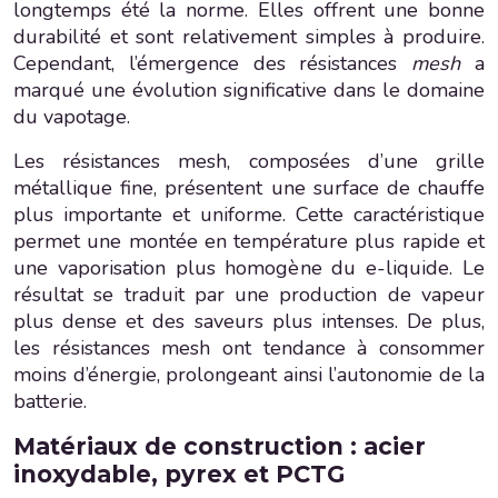
longtemps été la norme. Elles offrent une bonne
durabilité et sont relativement simples à produire.
Cependant, l’émergence des résistances
mesh
a
marqué une évolution significative dans le domaine
du vapotage.
Les résistances mesh, composées d’une grille
métallique fine, présentent une surface de chauffe
plus importante et uniforme. Cette caractéristique
permet une montée en température plus rapide et
une vaporisation plus homogène du e-liquide. Le
résultat se traduit par une production de vapeur
plus dense et des saveurs plus intenses. De plus,
les résistances mesh ont tendance à consommer
moins d’énergie, prolongeant ainsi l’autonomie de la
batterie.
Matériaux de construction : acier
inoxydable, pyrex et PCTG