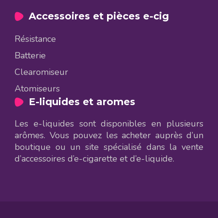
Accessoires et pièces e-cig
Résistance
Batterie
Clearomiseur
Atomiseurs
E-liquides et aromes
Les e-liquides sont disponibles en plusieurs
arômes. Vous pouvez les acheter auprès d’un
boutique ou un site spécialisé dans la vente
d’accessoires d’e-cigarette et d’e-liquide.