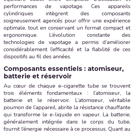
performances de vapotage. Ces appareils
cylindriques intègrent des composants
soigneusement agencés pour offrir une expérience
optimale, tout en conservant un format compact et
ergonomique. L’évolution constante des
technologies de vapotage a permis d’améliorer
considérablement l’efficacité et la fiabilité de ces
dispositifs au fil des années.
Composants essentiels : atomiseur,
batterie et réservoir
Au cœur de chaque e-cigarette tube se trouvent
trois éléments fondamentaux : l’atomiseur, la
batterie et le réservoir. L’atomiseur, véritable
poumon de l’appareil, abrite la résistance chauffante
qui transforme le e-liquide en vapeur. La batterie,
généralement intégrée dans le corps du tube,
fournit l’énergie nécessaire à ce processus. Quant au