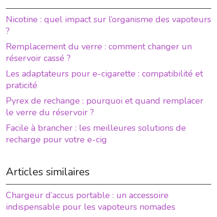
Nicotine : quel impact sur l’organisme des vapoteurs
?
Remplacement du verre : comment changer un
réservoir cassé ?
Les adaptateurs pour e-cigarette : compatibilité et
praticité
Pyrex de rechange : pourquoi et quand remplacer
le verre du réservoir ?
Facile à brancher : les meilleures solutions de
recharge pour votre e-cig
Articles similaires
Chargeur d’accus portable : un accessoire
indispensable pour les vapoteurs nomades