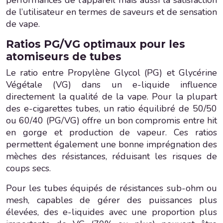
de l’utilisateur en termes de saveurs et de sensation
de vape.
Ratios PG/VG optimaux pour les
atomiseurs de tubes
Le ratio entre Propylène Glycol (PG) et Glycérine
Végétale (VG) dans un e-liquide influence
directement la qualité de la vape. Pour la plupart
des e-cigarettes tubes, un ratio équilibré de 50/50
ou 60/40 (PG/VG) offre un bon compromis entre hit
en gorge et production de vapeur. Ces ratios
permettent également une bonne imprégnation des
mèches des résistances, réduisant les risques de
coups secs.
Pour les tubes équipés de résistances sub-ohm ou
mesh, capables de gérer des puissances plus
élevées, des e-liquides avec une proportion plus