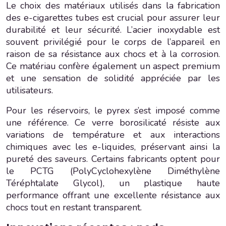
Le choix des matériaux utilisés dans la fabrication
des e-cigarettes tubes est crucial pour assurer leur
durabilité et leur sécurité. L’acier inoxydable est
souvent privilégié pour le corps de l’appareil en
raison de sa résistance aux chocs et à la corrosion.
Ce matériau confère également un aspect premium
et une sensation de solidité appréciée par les
utilisateurs.
Pour les réservoirs, le pyrex s’est imposé comme
une référence. Ce verre borosilicaté résiste aux
variations de température et aux interactions
chimiques avec les e-liquides, préservant ainsi la
pureté des saveurs. Certains fabricants optent pour
le PCTG (PolyCyclohexylène Diméthylène
Téréphtalate Glycol), un plastique haute
performance offrant une excellente résistance aux
chocs tout en restant transparent.