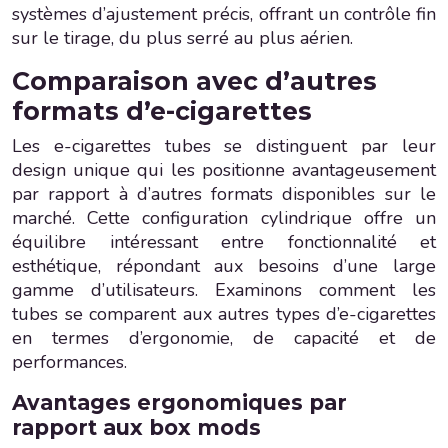
systèmes d’ajustement précis, offrant un contrôle fin
sur le tirage, du plus serré au plus aérien.
Comparaison avec d’autres
formats d’e-cigarettes
Les e-cigarettes tubes se distinguent par leur
design unique qui les positionne avantageusement
par rapport à d’autres formats disponibles sur le
marché. Cette configuration cylindrique offre un
équilibre intéressant entre fonctionnalité et
esthétique, répondant aux besoins d’une large
gamme d’utilisateurs. Examinons comment les
tubes se comparent aux autres types d’e-cigarettes
en termes d’ergonomie, de capacité et de
performances.
Avantages ergonomiques par
rapport aux box mods