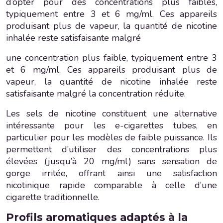
d’opter pour des concentrations plus faibles,
typiquement entre 3 et 6 mg/ml. Ces appareils
produisant plus de vapeur, la quantité de nicotine
inhalée reste satisfaisante malgré
une concentration plus faible, typiquement entre 3
et 6 mg/ml. Ces appareils produisant plus de
vapeur, la quantité de nicotine inhalée reste
satisfaisante malgré la concentration réduite.
Les sels de nicotine constituent une alternative
intéressante pour les e-cigarettes tubes, en
particulier pour les modèles de faible puissance. Ils
permettent d’utiliser des concentrations plus
élevées (jusqu’à 20 mg/ml) sans sensation de
gorge irritée, offrant ainsi une satisfaction
nicotinique rapide comparable à celle d’une
cigarette traditionnelle.
Profils aromatiques adaptés à la