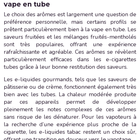
vape en tube
Le choix des arômes est largement une question de
préférence personnelle, mais certains profils se
prêtent particulièrement bien à la vape en tube. Les
saveurs fruitées et les mélanges fruités-mentholés
sont très populaires, offrant une expérience
rafraîchissante et agréable. Ces arômes se révèlent
particulièrement efficaces dans les e-cigarettes
tubes grâce à leur bonne restitution des saveurs.
Les e-liquides gourmands, tels que les saveurs de
pâtisserie ou de crème, fonctionnent également très
bien avec les tubes. La chaleur modérée produite
par ces appareils permet de développer
pleinement les notes complexes de ces arômes
sans risque de les dénaturer. Pour les vapoteurs à
la recherche d’une expérience plus proche de la
cigarette, les e-liquides tabac restent un choix sûr,
offrant une transition en douceur vers le vapotage.