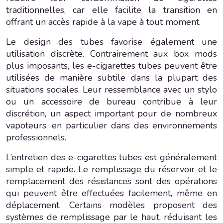
traditionnelles, car elle facilite la transition en
offrant un accès rapide à la vape à tout moment.
Le design des tubes favorise également une
utilisation discrète. Contrairement aux box mods
plus imposants, les e-cigarettes tubes peuvent être
utilisées de manière subtile dans la plupart des
situations sociales. Leur ressemblance avec un stylo
ou un accessoire de bureau contribue à leur
discrétion, un aspect important pour de nombreux
vapoteurs, en particulier dans des environnements
professionnels.
L’entretien des e-cigarettes tubes est généralement
simple et rapide. Le remplissage du réservoir et le
remplacement des résistances sont des opérations
qui peuvent être effectuées facilement, même en
déplacement. Certains modèles proposent des
systèmes de remplissage par le haut, réduisant les