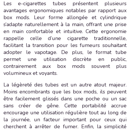
Les e-cigarettes tubes présentent plusieurs
avantages ergonomiques notables par rapport aux
box mods. Leur forme allongée et cylindrique
s’adapte naturellement à la main, offrant une prise
en main confortable et intuitive. Cette ergonomie
rappelle celle d’une cigarette traditionnelle,
facilitant la transition pour les fumeurs souhaitant
adopter le vapotage. De plus, le format tube
permet une utilisation discrète en public,
contrairement aux box mods souvent plus
volumineux et voyants.
La légèreté des tubes est un autre atout majeur.
Moins encombrants que les box mods, ils peuvent
être facilement glissés dans une poche ou un sac
sans créer de gêne. Cette portabilité accrue
encourage une utilisation régulière tout au long de
la journée, un facteur important pour ceux qui
cherchent à arrêter de fumer. Enfin, la simplicité