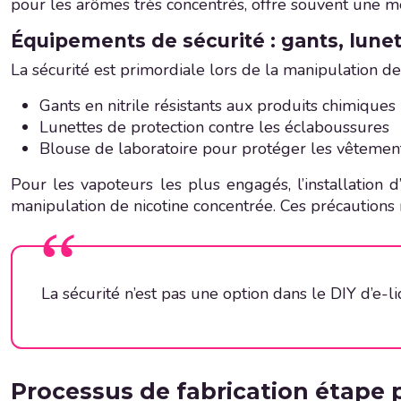
pour les arômes très concentrés, offre souvent une m
Équipements de sécurité : gants, lunet
La sécurité est primordiale lors de la manipulation d
Gants en nitrile résistants aux produits chimiques
Lunettes de protection contre les éclaboussures
Blouse de laboratoire pour protéger les vêtemen
Pour les vapoteurs les plus engagés, l’installation 
manipulation de nicotine concentrée. Ces précautions 
La sécurité n’est pas une option dans le DIY d’e-l
Processus de fabrication étape 