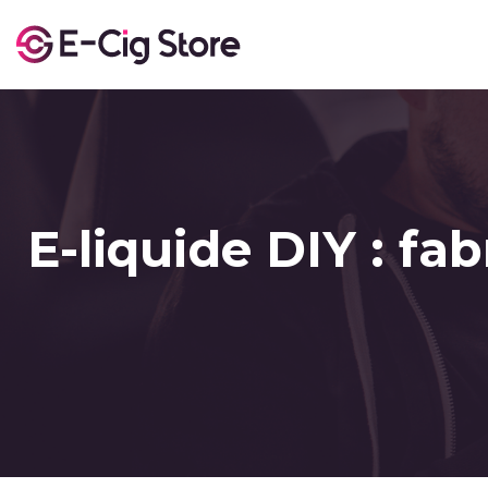
E-liquide DIY : fa