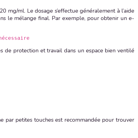
e 20 mg/ml. Le dosage s’effectue généralement à l’aide
dans le mélange final. Par exemple, pour obtenir un e-
nécessaire
es de protection et travail dans un espace bien ventilé
oche par petites touches est recommandée pour trouver