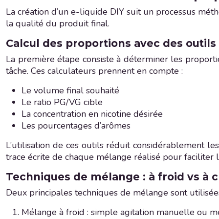
La création d’un e-liquide DIY suit un processus métho
la qualité du produit final.
Calcul des proportions avec des outi
La première étape consiste à déterminer les proport
tâche. Ces calculateurs prennent en compte :
Le volume final souhaité
Le ratio PG/VG cible
La concentration en nicotine désirée
Les pourcentages d’arômes
L’utilisation de ces outils réduit considérablement l
trace écrite de chaque mélange réalisé pour faciliter 
Techniques de mélange : à froid vs à 
Deux principales techniques de mélange sont utilisées
Mélange à froid : simple agitation manuelle ou 