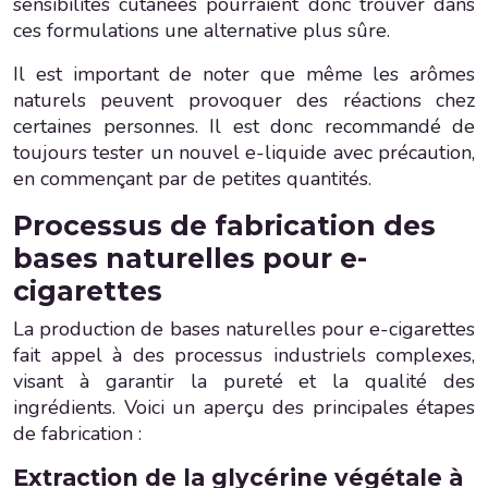
sensibilités cutanées pourraient donc trouver dans
ces formulations une alternative plus sûre.
Il est important de noter que même les arômes
naturels peuvent provoquer des réactions chez
certaines personnes. Il est donc recommandé de
toujours tester un nouvel e-liquide avec précaution,
en commençant par de petites quantités.
Processus de fabrication des
bases naturelles pour e-
cigarettes
La production de bases naturelles pour e-cigarettes
fait appel à des processus industriels complexes,
visant à garantir la pureté et la qualité des
ingrédients. Voici un aperçu des principales étapes
de fabrication :
Extraction de la glycérine végétale à