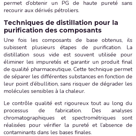
permet d’obtenir un PG de haute pureté sans
recourir aux dérivés pétroliers.
Techniques de distillation pour la
purification des composants
Une fois les composants de base obtenus, ils
subissent plusieurs étapes de purification. La
distillation sous vide est souvent utilisée pour
éliminer les impuretés et garantir un produit final
de qualité pharmaceutique. Cette technique permet
de séparer les différentes substances en fonction de
leur point d’ébullition, sans risquer de dégrader les
molécules sensibles à la chaleur.
Le contrôle qualité est rigoureux tout au long du
processus de fabrication. Des analyses
chromatographiques et spectrométriques sont
réalisées pour vérifier la pureté et l’absence de
contaminants dans les bases finales.