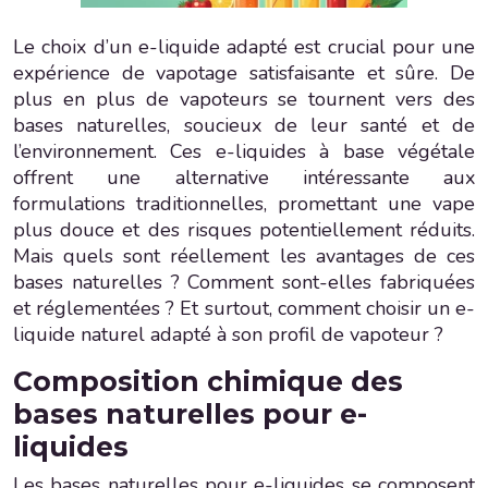
Le choix d’un e-liquide adapté est crucial pour une
expérience de vapotage satisfaisante et sûre. De
plus en plus de vapoteurs se tournent vers des
bases naturelles, soucieux de leur santé et de
l’environnement. Ces e-liquides à base végétale
offrent une alternative intéressante aux
formulations traditionnelles, promettant une vape
plus douce et des risques potentiellement réduits.
Mais quels sont réellement les avantages de ces
bases naturelles ? Comment sont-elles fabriquées
et réglementées ? Et surtout, comment choisir un e-
liquide naturel adapté à son profil de vapoteur ?
Composition chimique des
bases naturelles pour e-
liquides
Les bases naturelles pour e-liquides se composent