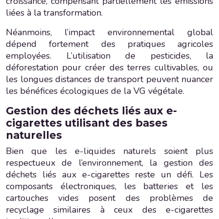
croissance, compensant partiellement les émissions
liées à la transformation.
Néanmoins, l’impact environnemental global
dépend fortement des pratiques agricoles
employées. L’utilisation de pesticides, la
déforestation pour créer des terres cultivables, ou
les longues distances de transport peuvent nuancer
les bénéfices écologiques de la VG végétale.
Gestion des déchets liés aux e-
cigarettes utilisant des bases
naturelles
Bien que les e-liquides naturels soient plus
respectueux de l’environnement, la gestion des
déchets liés aux e-cigarettes reste un défi. Les
composants électroniques, les batteries et les
cartouches vides posent des problèmes de
recyclage similaires à ceux des e-cigarettes