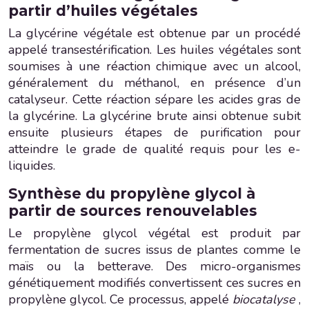
partir d’huiles végétales
La glycérine végétale est obtenue par un procédé
appelé transestérification. Les huiles végétales sont
soumises à une réaction chimique avec un alcool,
généralement du méthanol, en présence d’un
catalyseur. Cette réaction sépare les acides gras de
la glycérine. La glycérine brute ainsi obtenue subit
ensuite plusieurs étapes de purification pour
atteindre le grade de qualité requis pour les e-
liquides.
Synthèse du propylène glycol à
partir de sources renouvelables
Le propylène glycol végétal est produit par
fermentation de sucres issus de plantes comme le
maïs ou la betterave. Des micro-organismes
génétiquement modifiés convertissent ces sucres en
propylène glycol. Ce processus, appelé
biocatalyse
,