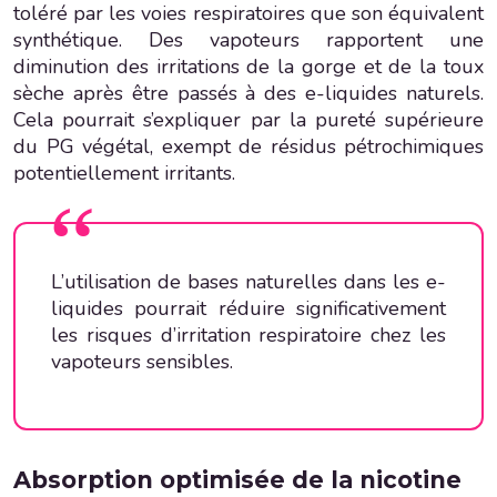
toléré par les voies respiratoires que son équivalent
synthétique. Des vapoteurs rapportent une
diminution des irritations de la gorge et de la toux
sèche après être passés à des e-liquides naturels.
Cela pourrait s’expliquer par la pureté supérieure
du PG végétal, exempt de résidus pétrochimiques
potentiellement irritants.
L’utilisation de bases naturelles dans les e-
liquides pourrait réduire significativement
les risques d’irritation respiratoire chez les
vapoteurs sensibles.
Absorption optimisée de la nicotine