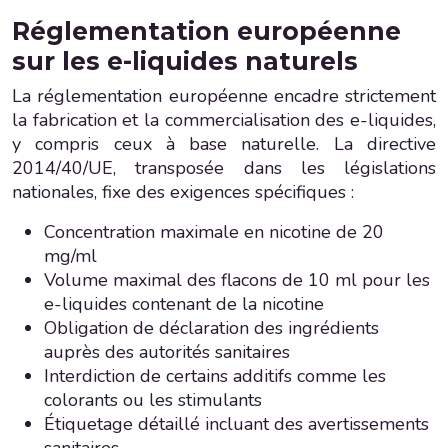
Réglementation européenne
sur les e-liquides naturels
La réglementation européenne encadre strictement
la fabrication et la commercialisation des e-liquides,
y compris ceux à base naturelle. La directive
2014/40/UE, transposée dans les législations
nationales, fixe des exigences spécifiques :
Concentration maximale en nicotine de 20
mg/ml
Volume maximal des flacons de 10 ml pour les
e-liquides contenant de la nicotine
Obligation de déclaration des ingrédients
auprès des autorités sanitaires
Interdiction de certains additifs comme les
colorants ou les stimulants
Étiquetage détaillé incluant des avertissements
sanitaires