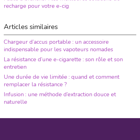
recharge pour votre e-cig
Articles similaires
Chargeur d’accus portable : un accessoire
indispensable pour les vapoteurs nomades
La résistance d’une e-cigarette : son rôle et son
entretien
Une durée de vie limitée : quand et comment
remplacer la résistance ?
Infusion : une méthode d’extraction douce et
naturelle