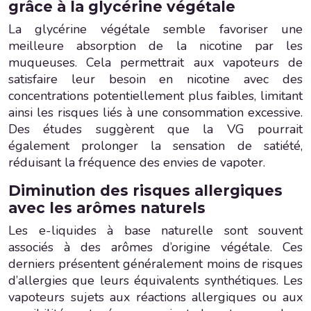
grâce à la glycérine végétale
La glycérine végétale semble favoriser une
meilleure absorption de la nicotine par les
muqueuses. Cela permettrait aux vapoteurs de
satisfaire leur besoin en nicotine avec des
concentrations potentiellement plus faibles, limitant
ainsi les risques liés à une consommation excessive.
Des études suggèrent que la VG pourrait
également prolonger la sensation de satiété,
réduisant la fréquence des envies de vapoter.
Diminution des risques allergiques
avec les arômes naturels
Les e-liquides à base naturelle sont souvent
associés à des arômes d’origine végétale. Ces
derniers présentent généralement moins de risques
d’allergies que leurs équivalents synthétiques. Les
vapoteurs sujets aux réactions allergiques ou aux