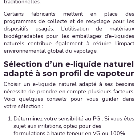
traditionnelles.
Certains fabricants mettent en place des
programmes de collecte et de recyclage pour les
dispositifs usagés. L’utilisation de matériaux
biodégradables pour les emballages d’e-liquides
naturels contribue également à réduire l’impact
environnemental global du vapotage.
Sélection d’un e-liquide naturel
adapté à son profil de vapoteur
Choisir un e-liquide naturel adapté à ses besoins
nécessite de prendre en compte plusieurs facteurs.
Voici quelques conseils pour vous guider dans
votre sélection :
Déterminez votre sensibilité au PG : Si vous êtes
sujet aux irritations, optez pour des
formulations à haute teneur en VG ou 100%