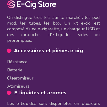
On distingue trois kits sur le marché : les pod
mod, les tubes, les box. Un kit e-cig est
composé d’une e-cigarette, un chargeur USB et
des cartouches d’e-liquides vides ou
préremplies.
Accessoires et pièces e-cig
Résistance
Batterie
Clearomiseur
Atomiseurs
E-liquides et aromes
Les e-liquides sont disponibles en plusieurs