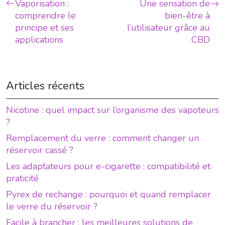
Vaporisation :
Une sensation de
comprendre le
bien-être à
principe et ses
l’utilisateur grâce au
applications
CBD
Articles récents
Nicotine : quel impact sur l’organisme des vapoteurs
?
Remplacement du verre : comment changer un
réservoir cassé ?
Les adaptateurs pour e-cigarette : compatibilité et
praticité
Pyrex de rechange : pourquoi et quand remplacer
le verre du réservoir ?
Facile à brancher : les meilleures solutions de