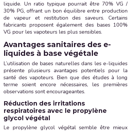
liquide. Un ratio typique pourrait être 70% VG /
30% PG, offrant un bon équilibre entre production
de vapeur et restitution des saveurs. Certains
fabricants proposent également des bases 100%
VG pour les vapoteurs les plus sensibles.
Avantages sanitaires des e-
liquides à base végétale
L’utilisation de bases naturelles dans les e-liquides
présente plusieurs avantages potentiels pour la
santé des vapoteurs. Bien que des études à long
terme soient encore nécessaires, les premières
observations sont encourageantes.
Réduction des irritations
respiratoires avec le propylène
glycol végétal
Le propylène glycol végétal semble être mieux