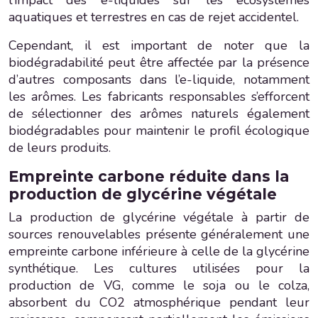
aquatiques et terrestres en cas de rejet accidentel.
Cependant, il est important de noter que la
biodégradabilité peut être affectée par la présence
d’autres composants dans l’e-liquide, notamment
les arômes. Les fabricants responsables s’efforcent
de sélectionner des arômes naturels également
biodégradables pour maintenir le profil écologique
de leurs produits.
Empreinte carbone réduite dans la
production de glycérine végétale
La production de glycérine végétale à partir de
sources renouvelables présente généralement une
empreinte carbone inférieure à celle de la glycérine
synthétique. Les cultures utilisées pour la
production de VG, comme le soja ou le colza,
absorbent du CO2 atmosphérique pendant leur