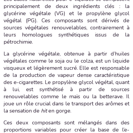
principalement de deux ingrédients clés : la
glycérine végétale (VG) et le propylène glycol
végétal (PG). Ces composants sont dérivés de
sources végétales renouvelables, contrairement à
leurs homologues synthétiques issus de la
pétrochimie.
La glycérine végétale, obtenue à partir d’huiles
végétales comme le soja ou le colza, est un liquide
visqueux et légèrement sucré. Elle est responsable
de la production de vapeur dense caractéristique
des e-cigarettes. Le propylène glycol végétal, quant
à lui, est synthétisé à partir de sources
renouvelables comme le maïs ou la betterave. Il
joue un rôle crucial dans le transport des arômes et
la sensation de
hit
en gorge.
Ces deux composants sont mélangés dans des
proportions variables pour créer la base de l’e-