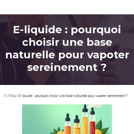
E-liquide : pourquoi
choisir une base
naturelle pour vapoter
sereinement ?
/
Blog
/ E-liquide : pourquoi choisir une base naturelle pour vapoter sereinement ?