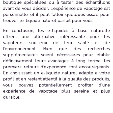
boutique spécialisée ou à tester des échantillons
avant de vous décider. L’expérience de vapotage est
personnelle, et il peut falloir quelques essais pour
trouver l’e-liquide naturel parfait pour vous.
En conclusion, les e-liquides à base naturelle
offrent une alternative intéressante pour les
vapoteurs soucieux de leur santé et de
l’environnement. Bien que des recherches
supplémentaires soient nécessaires pour établir
définitivement leurs avantages à long terme, les
premiers retours d’expérience sont encourageants.
En choisissant un e-liquide naturel adapté à votre
profil et en restant attentif à la qualité des produits,
vous pouvez potentiellement profiter d’une
expérience de vapotage plus sereine et plus
durable.