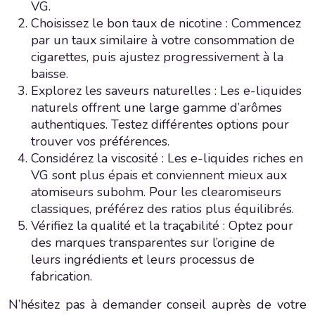
VG.
Choisissez le bon taux de nicotine : Commencez
par un taux similaire à votre consommation de
cigarettes, puis ajustez progressivement à la
baisse.
Explorez les saveurs naturelles : Les e-liquides
naturels offrent une large gamme d’arômes
authentiques. Testez différentes options pour
trouver vos préférences.
Considérez la viscosité : Les e-liquides riches en
VG sont plus épais et conviennent mieux aux
atomiseurs subohm. Pour les clearomiseurs
classiques, préférez des ratios plus équilibrés.
Vérifiez la qualité et la traçabilité : Optez pour
des marques transparentes sur l’origine de
leurs ingrédients et leurs processus de
fabrication.
N’hésitez pas à demander conseil auprès de votre