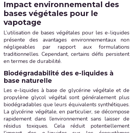
Impact environnemental des
bases végétales pour le
vapotage
L’utilisation de bases végétales pour les e-liquides
présente des avantages environnementaux non
négligeables par rapport aux formulations
traditionnelles. Cependant, certains défis persistent
en termes de durabilité.
Biodégradabilité des e-liquides à
base naturelle
Les e-liquides à base de glycérine végétale et de
propylène glycol végétal sont généralement plus
biodégradables que leurs équivalents synthétiques.
La glycérine végétale, en particulier, se décompose
rapidement dans l’environnement sans laisser de
résidus toxiques. Cela réduit potentiellement
l’impact des e-liquides sur les écosystèmes