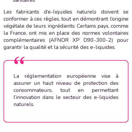
Les fabricants d’e-liquides naturels doivent se
conformer à ces règles, tout en démontrant l’origine
végétale de leurs ingrédients. Certains pays, comme
la France, ont mis en place des normes volontaires
complémentaires (AFNOR XP D90-300-2) pour
garantir la qualité et la sécurité des e-liquides.
La réglementation européenne vise à
assurer un haut niveau de protection des
consommateurs, tout en permettant
l’innovation dans le secteur des e-liquides
naturels.