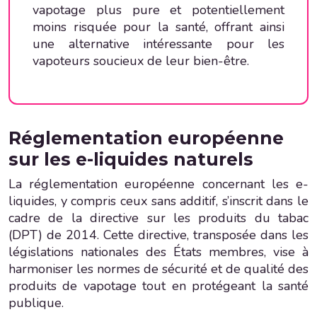
vapotage plus pure et potentiellement
moins risquée pour la santé, offrant ainsi
une alternative intéressante pour les
vapoteurs soucieux de leur bien-être.
Réglementation européenne
sur les e-liquides naturels
La réglementation européenne concernant les e-
liquides, y compris ceux sans additif, s’inscrit dans le
cadre de la directive sur les produits du tabac
(DPT) de 2014. Cette directive, transposée dans les
législations nationales des États membres, vise à
harmoniser les normes de sécurité et de qualité des
produits de vapotage tout en protégeant la santé
publique.