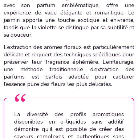
avec son parfum emblématique, offre une
expérience de vape élégante et romantique. Le
jasmin apporte une touche exotique et enivrante,
tandis que la violette se distingue par sa subtilité et
sa douceur.
L’extraction des arômes floraux est particulièrement
délicate et requiert des techniques spécifiques pour
préserver leur fragrance éphémère. L’enfleurage,
une méthode traditionnelle d’extraction des
parfums, est parfois adaptée pour capturer
l’essence pure des fleurs les plus délicates.
La diversité des profils aromatiques
disponibles en e-liquides sans additif
démontre qu’il est possible de créer des
saveurs complexes et authentiques sans