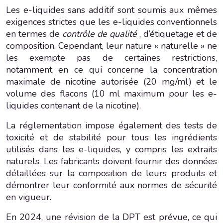
Les e-liquides sans additif sont soumis aux mêmes
exigences strictes que les e-liquides conventionnels
en termes de
contrôle de qualité
, d’étiquetage et de
composition. Cependant, leur nature « naturelle » ne
les exempte pas de certaines restrictions,
notamment en ce qui concerne la concentration
maximale de nicotine autorisée (20 mg/ml) et le
volume des flacons (10 ml maximum pour les e-
liquides contenant de la nicotine).
La réglementation impose également des tests de
toxicité et de stabilité pour tous les ingrédients
utilisés dans les e-liquides, y compris les extraits
naturels. Les fabricants doivent fournir des données
détaillées sur la composition de leurs produits et
démontrer leur conformité aux normes de sécurité
en vigueur.
En 2024, une révision de la DPT est prévue, ce qui