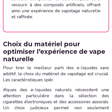
recourir à des composés artificiels, offrant
ainsi une expérience de vapotage naturelle
et raffinée.
Choix du matériel pour
optimiser l’expérience de vape
naturelle
Pour tirer le meilleur parti des e-liquides sans
additif, le choix du matériel de vapotage est crucial.
Les caractéristiques spéc
ifiques des e-liquides naturels nécessitent une
attention particulière dans la sélection des
cigarettes électroniques et des accessoires associés.
Un choix judicieux permet non seulement