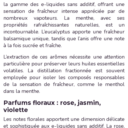
la gamme des e-liquides sans additif, offrant une
sensation de fraîcheur intense appréciée par de
nombreux vapoteurs. La menthe, avec ses
propriétés rafraîchissantes naturelles, est un
incontournable. L’eucalyptus apporte une fraîcheur
balsamique unique, tandis que l’anis offre une note
à la fois sucrée et fraîche.
L’extraction de ces arômes nécessite une attention
particulière pour préserver leurs huiles essentielles
volatiles. La distillation fractionnée est souvent
employée pour isoler les composés responsables
de la sensation de fraîcheur, comme le menthol
dans la menthe.
Parfums floraux : rose, jasmin,
violette
Les notes florales apportent une dimension délicate
et sophistiquée aux e-liquides sans additif. La rose,