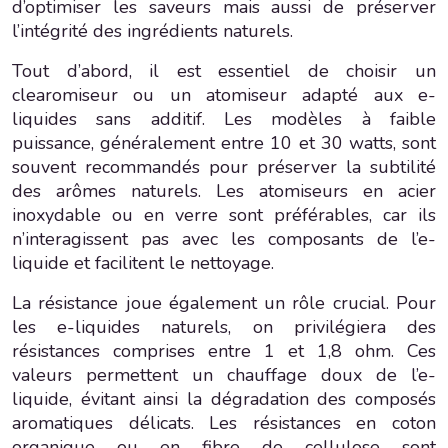
d’optimiser les saveurs mais aussi de préserver
l’intégrité des ingrédients naturels.
Tout d’abord, il est essentiel de choisir un
clearomiseur ou un atomiseur adapté aux e-
liquides sans additif. Les modèles à faible
puissance, généralement entre 10 et 30 watts, sont
souvent recommandés pour préserver la subtilité
des arômes naturels. Les atomiseurs en acier
inoxydable ou en verre sont préférables, car ils
n’interagissent pas avec les composants de l’e-
liquide et facilitent le nettoyage.
La résistance joue également un rôle crucial. Pour
les e-liquides naturels, on privilégiera des
résistances comprises entre 1 et 1,8 ohm. Ces
valeurs permettent un chauffage doux de l’e-
liquide, évitant ainsi la dégradation des composés
aromatiques délicats. Les résistances en coton
organique ou en fibre de cellulose sont