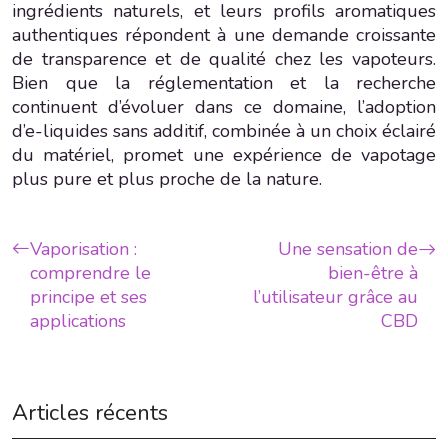
ingrédients naturels, et leurs profils aromatiques
authentiques répondent à une demande croissante
de transparence et de qualité chez les vapoteurs.
Bien que la réglementation et la recherche
continuent d’évoluer dans ce domaine, l’adoption
d’e-liquides sans additif, combinée à un choix éclairé
du matériel, promet une expérience de vapotage
plus pure et plus proche de la nature.
Vaporisation :
Une sensation de
comprendre le
bien-être à
principe et ses
l’utilisateur grâce au
applications
CBD
Articles récents