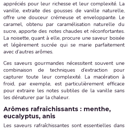
appréciés pour leur richesse et leur complexité. La
vanille, extraite des gousses de vanille naturelle,
offre une douceur crémeuse et enveloppante. Le
caramel, obtenu par caramélisation naturelle du
sucre, apporte des notes chaudes et réconfortantes.
La noisette, quant à elle, procure une saveur boisée
et légèrement sucrée qui se marie parfaitement
avec d’autres arômes.
Ces saveurs gourmandes nécessitent souvent une
combinaison de techniques d’extraction pour
capturer toute leur complexité. La macération à
froid, par exemple, est particulièrement efficace
pour extraire les notes subtiles de la vanille sans
les dénaturer par la chaleur.
Arômes rafraîchissants : menthe,
eucalyptus, anis
Les saveurs rafraîchissantes sont essentielles dans