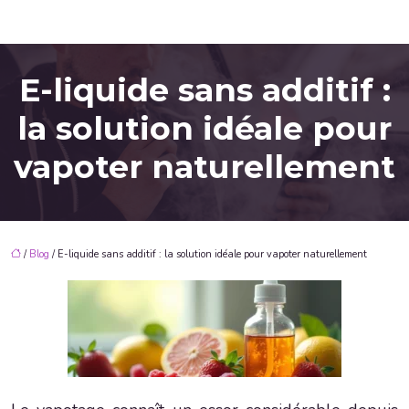
E-liquide sans additif :
la solution idéale pour
vapoter naturellement
/
Blog
/ E-liquide sans additif : la solution idéale pour vapoter naturellement