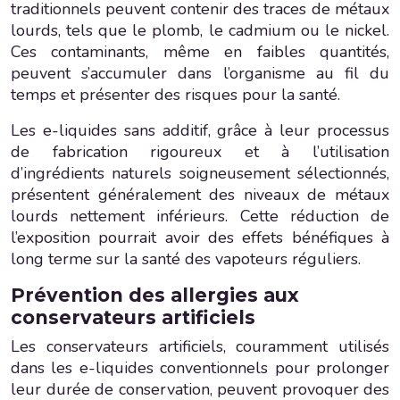
traditionnels peuvent contenir des traces de métaux
lourds, tels que le plomb, le cadmium ou le nickel.
Ces contaminants, même en faibles quantités,
peuvent s’accumuler dans l’organisme au fil du
temps et présenter des risques pour la santé.
Les e-liquides sans additif, grâce à leur processus
de fabrication rigoureux et à l’utilisation
d’ingrédients naturels soigneusement sélectionnés,
présentent généralement des niveaux de métaux
lourds nettement inférieurs. Cette réduction de
l’exposition pourrait avoir des effets bénéfiques à
long terme sur la santé des vapoteurs réguliers.
Prévention des allergies aux
conservateurs artificiels
Les conservateurs artificiels, couramment utilisés
dans les e-liquides conventionnels pour prolonger
leur durée de conservation, peuvent provoquer des