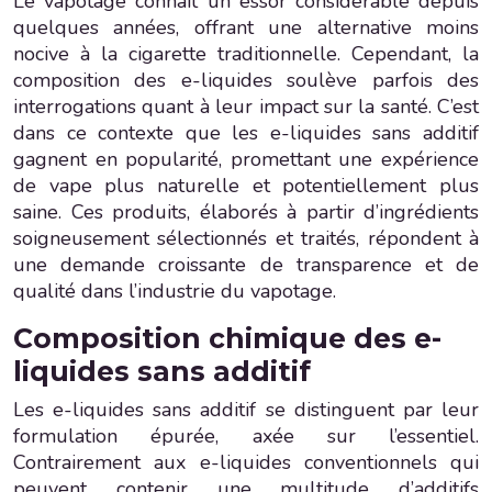
Le vapotage connaît un essor considérable depuis
quelques années, offrant une alternative moins
nocive à la cigarette traditionnelle. Cependant, la
composition des e-liquides soulève parfois des
interrogations quant à leur impact sur la santé. C’est
dans ce contexte que les e-liquides sans additif
gagnent en popularité, promettant une expérience
de vape plus naturelle et potentiellement plus
saine. Ces produits, élaborés à partir d’ingrédients
soigneusement sélectionnés et traités, répondent à
une demande croissante de transparence et de
qualité dans l’industrie du vapotage.
Composition chimique des e-
liquides sans additif
Les e-liquides sans additif se distinguent par leur
formulation épurée, axée sur l’essentiel.
Contrairement aux e-liquides conventionnels qui
peuvent contenir une multitude d’additifs