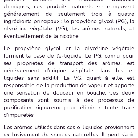
chimiques, ces produits naturels se composent
généralement de seulement trois à quatre
ingrédients principaux : le propylène glycol (PG), la
glycérine végétale (VG), les arômes naturels, et
éventuellement de la nicotine.
Le propylène glycol et la glycérine végétale
forment la base de l’e-liquide. Le PG, connu pour
ses propriétés de transport des arômes, est
généralement d’origine végétale dans les e-
liquides sans additif. La VG, quant à elle, est
responsable de la production de vapeur et apporte
une sensation de douceur en bouche. Ces deux
composants sont soumis à des processus de
purification rigoureux pour éliminer toute trace
d’impuretés.
Les arômes utilisés dans ces e-liquides proviennent
exclusivement de sources naturelles. Il peut s’agir