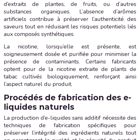
d’extraits de plantes, de fruits, ou d’autres
substances organiques. L’absence d’arômes
artificiels contribue à préserver l’authenticité des
saveurs tout en réduisant les risques potentiels liés
aux composés synthétiques.
La nicotine, lorsqu’elle est présente, est
soigneusement dosée et purifiée pour minimiser la
présence de contaminants. Certains fabricants
optent pour de la nicotine extraite de plants de
tabac cultivés biologiquement, renforçant ainsi
l’aspect naturel du produit.
Procédés de fabrication des e-
liquides naturels
La production d’e-liquides sans additif nécessite des
techniques de fabrication spécifiques pour
préserver l’intégrité des ingrédients naturels tout