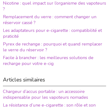
Nicotine : quel impact sur l’organisme des vapoteurs
?
Remplacement du verre : comment changer un
réservoir cassé ?
Les adaptateurs pour e-cigarette : compatibilité et
praticité
Pyrex de rechange : pourquoi et quand remplacer
le verre du réservoir ?
Facile à brancher : les meilleures solutions de
recharge pour votre e-cig
Articles similaires
Chargeur d’accus portable : un accessoire
indispensable pour les vapoteurs nomades
La résistance d’une e-cigarette : son rôle et son