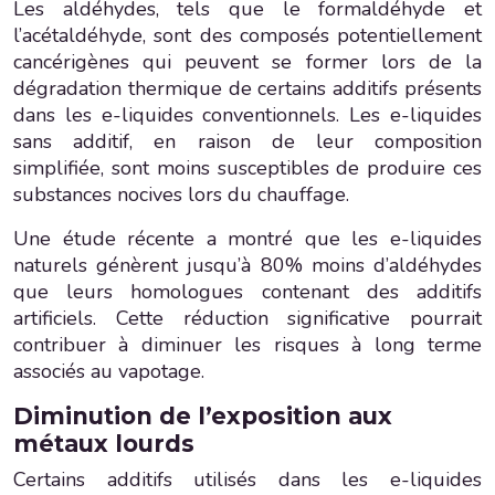
Les aldéhydes, tels que le formaldéhyde et
l’acétaldéhyde, sont des composés potentiellement
cancérigènes qui peuvent se former lors de la
dégradation thermique de certains additifs présents
dans les e-liquides conventionnels. Les e-liquides
sans additif, en raison de leur composition
simplifiée, sont moins susceptibles de produire ces
substances nocives lors du chauffage.
Une étude récente a montré que les e-liquides
naturels génèrent jusqu’à 80% moins d’aldéhydes
que leurs homologues contenant des additifs
artificiels. Cette réduction significative pourrait
contribuer à diminuer les risques à long terme
associés au vapotage.
Diminution de l’exposition aux
métaux lourds
Certains additifs utilisés dans les e-liquides