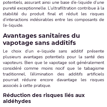
potentiels, assurant ainsi une base d’e-liquide d’une
pureté exceptionnelle. L’ultrafiltration contribue à la
stabilité du produit final et réduit les risques
d’interactions indésirables entre les composants de
l’e-liquide.
Avantages sanitaires du
vapotage sans additifs
Le choix d’un e-liquide sans additif présente
plusieurs avantages potentiels pour la santé des
vapoteurs. Bien que le vapotage soit généralement
considéré comme moins nocif que le tabagisme
traditionnel, l’élimination des additifs artificiels
pourrait réduire encore davantage les risques
associés à cette pratique.
Réduction des risques liés aux
aldéhydes