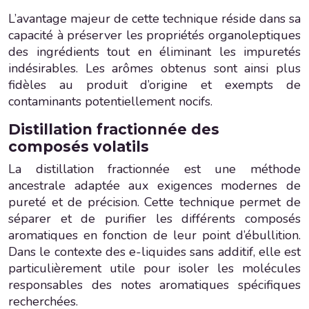
L’avantage majeur de cette technique réside dans sa
capacité à préserver les propriétés organoleptiques
des ingrédients tout en éliminant les impuretés
indésirables. Les arômes obtenus sont ainsi plus
fidèles au produit d’origine et exempts de
contaminants potentiellement nocifs.
Distillation fractionnée des
composés volatils
La distillation fractionnée est une méthode
ancestrale adaptée aux exigences modernes de
pureté et de précision. Cette technique permet de
séparer et de purifier les différents composés
aromatiques en fonction de leur point d’ébullition.
Dans le contexte des e-liquides sans additif, elle est
particulièrement utile pour isoler les molécules
responsables des notes aromatiques spécifiques
recherchées.