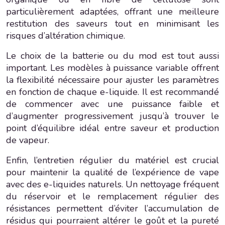
particulièrement adaptées, offrant une meilleure
restitution des saveurs tout en minimisant les
risques d’altération chimique.
Le choix de la batterie ou du mod est tout aussi
important. Les modèles à puissance variable offrent
la flexibilité nécessaire pour ajuster les paramètres
en fonction de chaque e-liquide. Il est recommandé
de commencer avec une puissance faible et
d’augmenter progressivement jusqu’à trouver le
point d’équilibre idéal entre saveur et production
de vapeur.
Enfin, l’entretien régulier du matériel est crucial
pour maintenir la qualité de l’expérience de vape
avec des e-liquides naturels. Un nettoyage fréquent
du réservoir et le remplacement régulier des
résistances permettent d’éviter l’accumulation de
résidus qui pourraient altérer le goût et la pureté