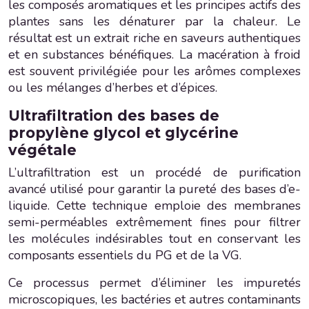
les composés aromatiques et les principes actifs des
plantes sans les dénaturer par la chaleur. Le
résultat est un extrait riche en saveurs authentiques
et en substances bénéfiques. La macération à froid
est souvent privilégiée pour les arômes complexes
ou les mélanges d’herbes et d’épices.
Ultrafiltration des bases de
propylène glycol et glycérine
végétale
L’ultrafiltration est un procédé de purification
avancé utilisé pour garantir la pureté des bases d’e-
liquide. Cette technique emploie des membranes
semi-perméables extrêmement fines pour filtrer
les molécules indésirables tout en conservant les
composants essentiels du PG et de la VG.
Ce processus permet d’éliminer les impuretés
microscopiques, les bactéries et autres contaminants