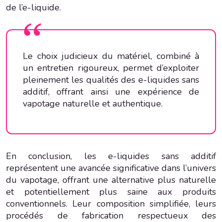
de l’e-liquide.
Le choix judicieux du matériel, combiné à
un entretien rigoureux, permet d’exploiter
pleinement les qualités des e-liquides sans
additif, offrant ainsi une expérience de
vapotage naturelle et authentique.
En conclusion, les e-liquides sans additif
représentent une avancée significative dans l’univers
du vapotage, offrant une alternative plus naturelle
et potentiellement plus saine aux produits
conventionnels. Leur composition simplifiée, leurs
procédés de fabrication respectueux des