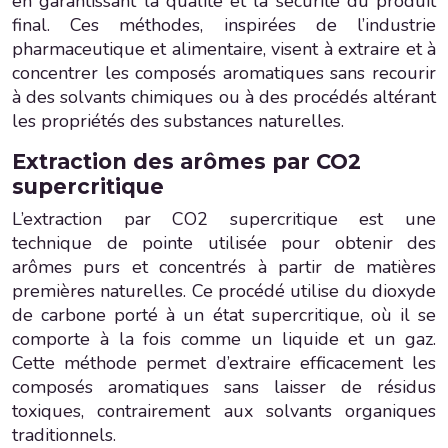
en garantissant la qualité et la sécurité du produit
final. Ces méthodes, inspirées de l’industrie
pharmaceutique et alimentaire, visent à extraire et à
concentrer les composés aromatiques sans recourir
à des solvants chimiques ou à des procédés altérant
les propriétés des substances naturelles.
Extraction des arômes par CO2
supercritique
L’extraction par CO2 supercritique est une
technique de pointe utilisée pour obtenir des
arômes purs et concentrés à partir de matières
premières naturelles. Ce procédé utilise du dioxyde
de carbone porté à un état supercritique, où il se
comporte à la fois comme un liquide et un gaz.
Cette méthode permet d’extraire efficacement les
composés aromatiques sans laisser de résidus
toxiques, contrairement aux solvants organiques
traditionnels.