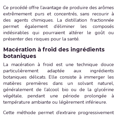
Ce procédé offre l’avantage de produire des arômes
extrêmement purs et concentrés, sans recourir à
des agents chimiques. La distillation fractionnée
permet également d’éliminer les composés
indésirables qui pourraient altérer le goût ou
présenter des risques pour la santé.
Macération à froid des ingrédients
botaniques
La macération à froid est une technique douce
particulièrement adaptée aux ingrédients
botaniques délicats. Elle consiste à immerger les
matières premières dans un solvant naturel,
généralement de l’alcool bio ou de la glycérine
végétale, pendant une période prolongée à
température ambiante ou légèrement inférieure.
Cette méthode permet d’extraire progressivement