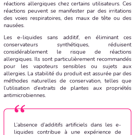
réactions allergiques chez certains utilisateurs. Ces
réactions peuvent se manifester par des irritations
des voies respiratoires, des maux de tête ou des
nausées.
Les e-liquides sans additif, en éliminant ces
conservateurs synthétiques, réduisent
considérablement le risque de réactions
allergiques. Ils sont particulièrement recommandés
pour les vapoteurs sensibles ou sujets aux
allergies. La stabilité du produit est assurée par des
méthodes naturelles de conservation, telles que
l’utilisation d’extraits de plantes aux propriétés
antimicrobiennes.
L’absence d’additifs artificiels dans les e-
liquides contribue à une expérience de