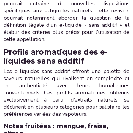
pourrait entraîner de nouvelles dispositions
spécifiques aux e-liquides naturels. Cette révision
pourrait notamment aborder la question de la
définition légale d’un e-liquide « sans additif » et
établir des critères plus précis pour l’utilisation de
cette appellation.
Profils aromatiques des e-
liquides sans additif
Les e-liquides sans additif offrent une palette de
saveurs naturelles qui rivalisent en complexité et
en authenticité avec leurs homologues
conventionnels. Ces profils aromatiques, obtenus
exclusivement à partir d’extraits naturels, se
déclinent en plusieurs catégories pour satisfaire les
préférences variées des vapoteurs.
Notes fruitées : mangue, fraise,