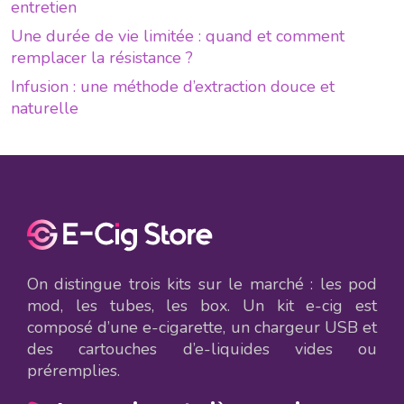
entretien
Une durée de vie limitée : quand et comment
remplacer la résistance ?
Infusion : une méthode d’extraction douce et
naturelle
On distingue trois kits sur le marché : les pod
mod, les tubes, les box. Un kit e-cig est
composé d’une e-cigarette, un chargeur USB et
des cartouches d’e-liquides vides ou
préremplies.