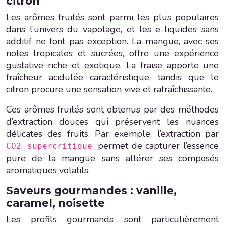
citron
Les arômes fruités sont parmi les plus populaires
dans l’univers du vapotage, et les e-liquides sans
additif ne font pas exception. La mangue, avec ses
notes tropicales et sucrées, offre une expérience
gustative riche et exotique. La fraise apporte une
fraîcheur acidulée caractéristique, tandis que le
citron procure une sensation vive et rafraîchissante.
Ces arômes fruités sont obtenus par des méthodes
d’extraction douces qui préservent les nuances
délicates des fruits. Par exemple, l’extraction par
permet de capturer l’essence
CO2 supercritique
pure de la mangue sans altérer ses composés
aromatiques volatils.
Saveurs gourmandes : vanille,
caramel, noisette
Les profils gourmands sont particulièrement